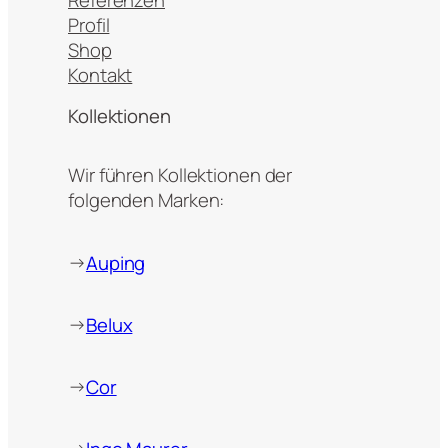
Profil
Shop
Kontakt
Kollektionen
Wir führen Kollektionen der
folgenden Marken:
→
Auping
→
Belux
→
Cor