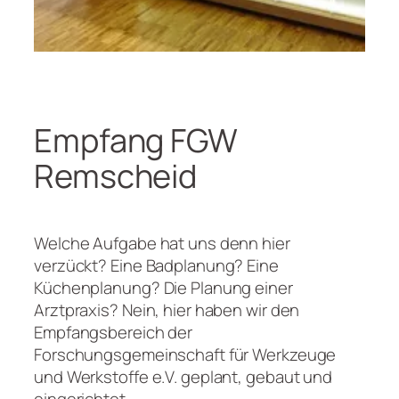
Empfang FGW
Remscheid
Welche Aufgabe hat uns denn hier
verzückt? Eine Badplanung? Eine
Küchenplanung? Die Planung einer
Arztpraxis? Nein, hier haben wir den
Empfangsbereich der
Forschungsgemeinschaft für Werkzeuge
und Werkstoffe e.V. geplant, gebaut und
eingerichtet.