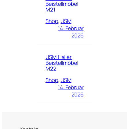
Beistellmöbel
M21
Shop
, 
USM
14. Februar
2026
USM Haller
Beistellmöbel
M22
Shop
, 
USM
14. Februar
2026