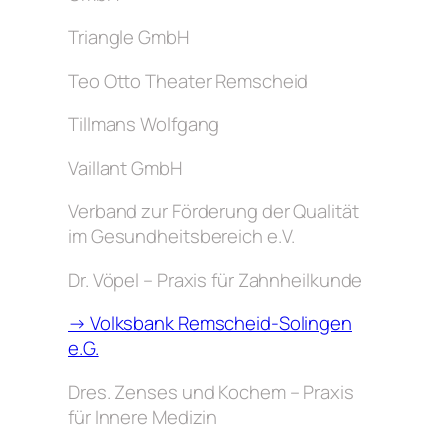
Triangle GmbH
Teo Otto Theater Remscheid
Tillmans Wolfgang
Vaillant GmbH
Verband zur Förderung der Qualität
im Gesundheitsbereich e.V.
Dr. Vöpel – Praxis für Zahnheilkunde
→ Volksbank Remscheid-Solingen
e.G.
Dres. Zenses und Kochem – Praxis
für Innere Medizin