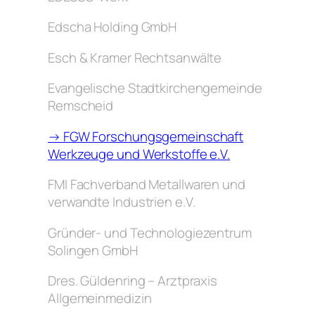
Edscha Holding GmbH
Esch & Kramer Rechtsanwälte
Evangelische Stadtkirchengemeinde
Remscheid
→ FGW Forschungsgemeinschaft
Werkzeuge und Werkstoffe e.V.
FMI Fachverband Metallwaren und
verwandte Industrien e.V.
Gründer- und Technologiezentrum
Solingen GmbH
Dres. Güldenring – Arztpraxis
Allgemeinmedizin