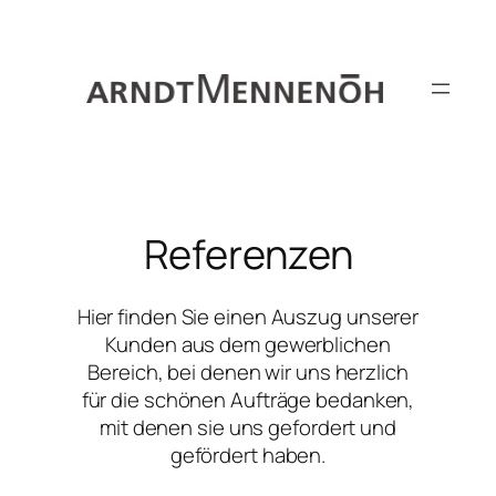
Zum
Inhalt
springen
Referenzen
Hier finden Sie einen Auszug unserer
Kunden aus dem gewerblichen
Bereich, bei denen wir uns herzlich
für die schönen Aufträge bedanken,
mit denen sie uns gefordert und
gefördert haben.