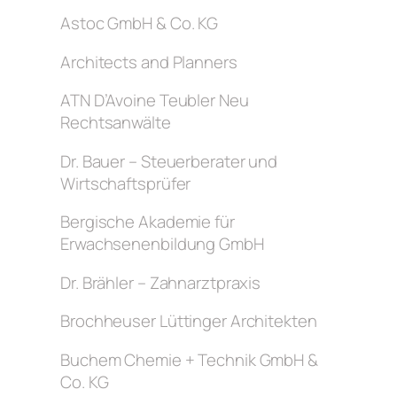
Astoc GmbH & Co. KG
Architects and Planners
ATN D’Avoine Teubler Neu
Rechtsanwälte
Dr. Bauer – Steuerberater und
Wirtschaftsprüfer
Bergische Akademie für
Erwachsenenbildung GmbH
Dr. Brähler – Zahnarztpraxis
Brochheuser Lüttinger Architekten
Buchem Chemie + Technik GmbH &
Co. KG