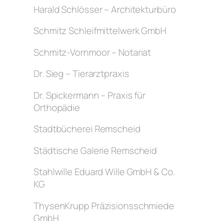
Harald Schlösser – Architekturbüro
Schmitz Schleifmittelwerk GmbH
Schmitz-Vornmoor – Notariat
Dr. Sieg – Tierarztpraxis
Dr. Spickermann – Praxis für
Orthopädie
Stadtbücherei Remscheid
Städtische Galerie Remscheid
Stahlwille Eduard Wille GmbH & Co.
KG
ThysenKrupp Präzisionsschmiede
GmbH