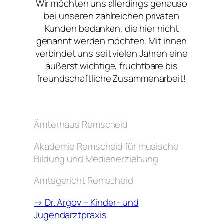
Wir möchten uns allerdings genauso
bei unseren zahlreichen privaten
Kunden bedanken, die hier nicht
genannt werden möchten. Mit ihnen
verbindet uns seit vielen Jahren eine
äußerst wichtige, fruchtbare bis
freundschaftliche Zusammenarbeit!
Ämterhaus Remscheid
Akademie Remscheid für musische
Bildung und Medienerziehung
Amtsgericht Remscheid
→ Dr. Argov – Kinder- und
Jugendarztpraxis