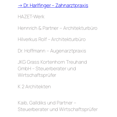
→ Dr. Harlfinger – Zahnarztpraxis
HAZET-Werk
Hennrich & Partner – Architekturbüro
Hilverkus Rolf – Architekturbüro
Dr. Hoffmann – Augenarztpraxis
JKG Grass Kortenhorn Treuhand
GmbH – Steuerberater und
Wirtschaftsprüfer
K 2 Architekten
Kaib, Galldiks und Partner –
Steuerberater und Wirtschaftsprüfer