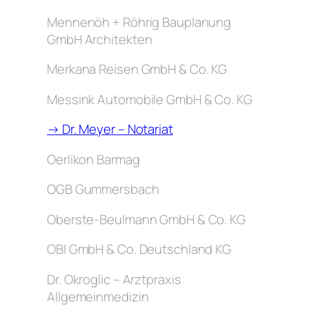
Mennenöh + Röhrig Bauplanung
GmbH Architekten
Merkana Reisen GmbH & Co. KG
Messink Automobile GmbH & Co. KG
→ Dr. Meyer – Notariat
Oerlikon Barmag
OGB Gummersbach
Oberste-Beulmann GmbH & Co. KG
OBI GmbH & Co. Deutschland KG
Dr. Okroglic – Arztpraxis
Allgemeinmedizin