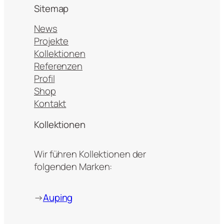
Sitemap
News
Projekte
Kollektionen
Referenzen
Profil
Shop
Kontakt
Kollektionen
Wir führen Kollektionen der
folgenden Marken:
→
Auping