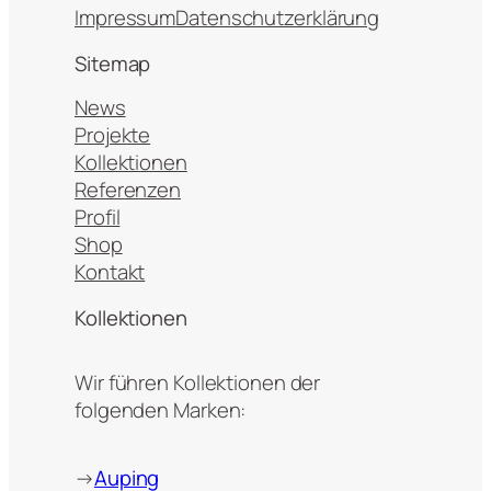
Impressum
Datenschutzerklärung
Sitemap
News
Projekte
Kollektionen
Referenzen
Profil
Shop
Kontakt
Kollektionen
Wir führen Kollektionen der
folgenden Marken:
→
Auping