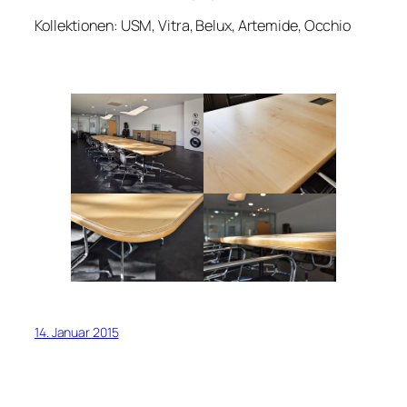
Kollektionen: USM, Vitra, Belux, Artemide, Occhio
14. Januar 2015