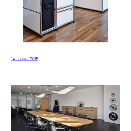
14. Januar 2015