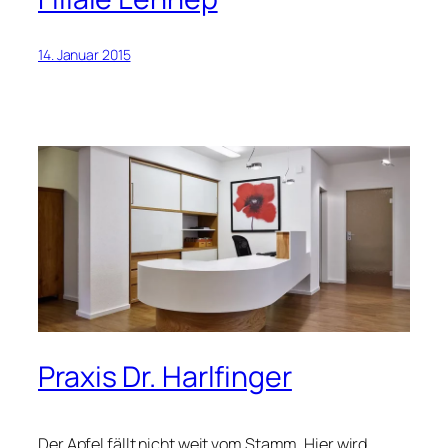
14. Januar 2015
Praxis Dr. Harlfinger
Der Apfel fällt nicht weit vom Stamm. Hier wird