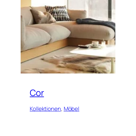
Cor
Kollektionen
, 
Möbel