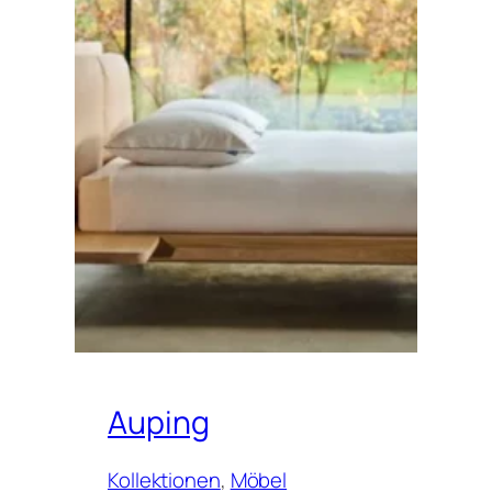
Auping
Kollektionen
, 
Möbel