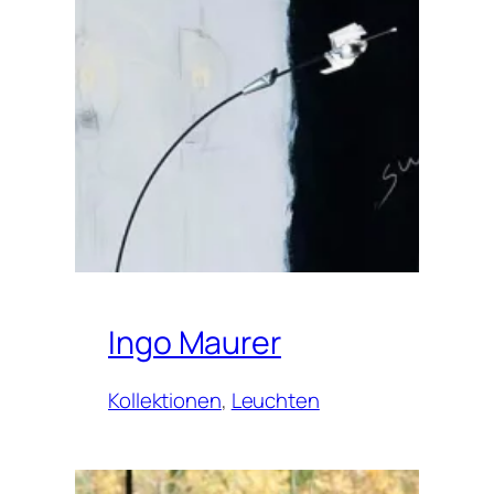
Ingo Maurer
Kollektionen
, 
Leuchten