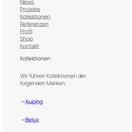
News
Projekte
Kollektionen
Referenzen
Profil
Shop
Kontakt
Kollektionen
Wir führen Kollektionen der
folgenden Marken:
→
Auping
→
Belux