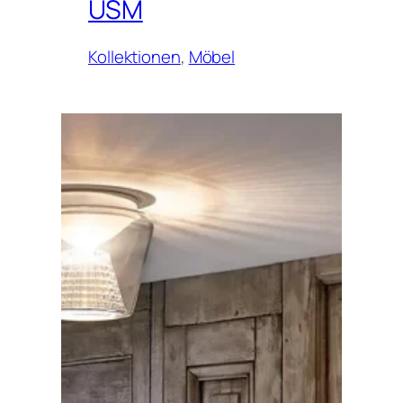
USM
Kollektionen
, 
Möbel