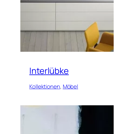
Interlübke
Kollektionen
, 
Möbel