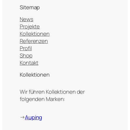
Sitemap
News
Projekte
Kollektionen
Referenzen
Profil
Shop
Kontakt
Kollektionen
Wir führen Kollektionen der
folgenden Marken:
→
Auping