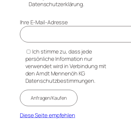
Datenschutzerklärung.
Ihre E-Mail-Adresse
Ich stimme zu, dass jede
persönliche Information nur
verwendet wird in Verbindung mit
den Arndt Mennenöh KG
Datenschutzbestimmungen.
Diese Seite empfehlen