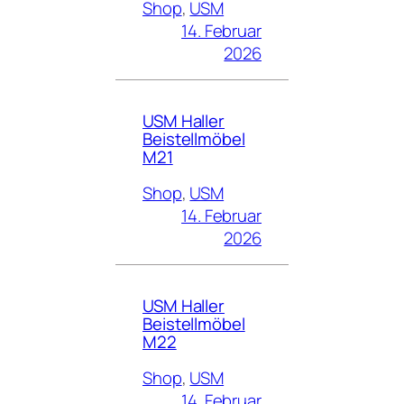
Shop
, 
USM
14. Februar
2026
USM Haller
Beistellmöbel
M21
Shop
, 
USM
14. Februar
2026
USM Haller
Beistellmöbel
M22
Shop
, 
USM
14. Februar