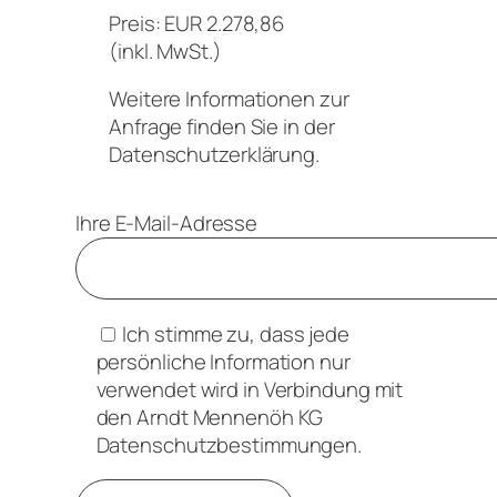
Preis: EUR 2.278,86
(inkl. MwSt.)
Weitere Informationen zur
Anfrage finden Sie in der
Datenschutzerklärung.
Ihre E-Mail-Adresse
Ich stimme zu, dass jede
persönliche Information nur
verwendet wird in Verbindung mit
den Arndt Mennenöh KG
Datenschutzbestimmungen.