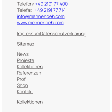
Telefon:
+49 2191 77 400
Telefax:
+49 2191 77 714
info@mennenoeh.com
www.mennenoeh.com
Impressum
Datenschutzerklärung
Sitemap
News
Projekte
Kollektionen
Referenzen
Profil
Shop
Kontakt
Kollektionen