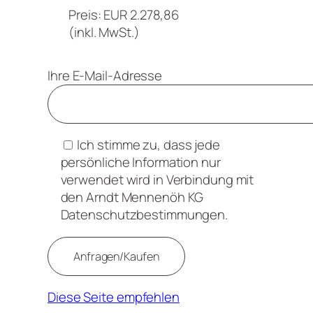
Preis: EUR 2.278,86
(inkl. MwSt.)
Ihre E-Mail-Adresse
Ich stimme zu, dass jede
persönliche Information nur
verwendet wird in Verbindung mit
den Arndt Mennenöh KG
Datenschutzbestimmungen.
Diese Seite empfehlen