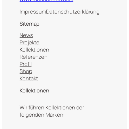
Impressum
Datenschutzerklärung
Sitemap
News
Projekte
Kollektionen
Referenzen
Profil
Shop
Kontakt
Kollektionen
Wir führen Kollektionen der
folgenden Marken: