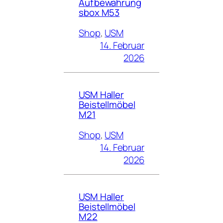
Aufbewahrung
sbox M53
Shop
, 
USM
14. Februar
2026
USM Haller
Beistellmöbel
M21
Shop
, 
USM
14. Februar
2026
USM Haller
Beistellmöbel
M22