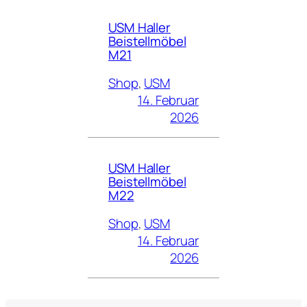
USM Haller
Beistellmöbel
M21
Shop
, 
USM
14. Februar
2026
USM Haller
Beistellmöbel
M22
Shop
, 
USM
14. Februar
2026