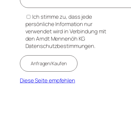
Ich stimme zu, dass jede
persönliche Information nur
verwendet wird in Verbindung mit
den Arndt Mennenöh KG
Datenschutzbestimmungen.
Diese Seite empfehlen