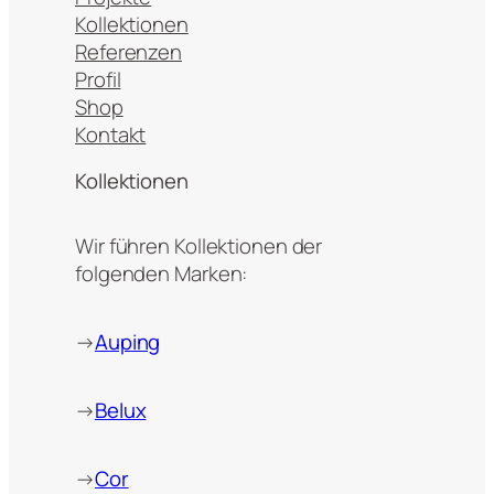
Kollektionen
Referenzen
Profil
Shop
Kontakt
Kollektionen
Wir führen Kollektionen der
folgenden Marken:
→
Auping
→
Belux
→
Cor