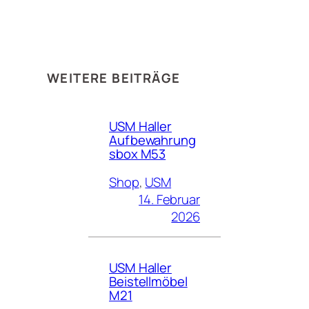
WEITERE BEITRÄGE
USM Haller
Aufbewahrung
sbox M53
Shop
, 
USM
14. Februar
2026
USM Haller
Beistellmöbel
M21