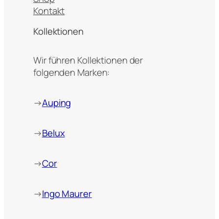
Kontakt
Kollektionen
Wir führen Kollektionen der
folgenden Marken:
→
Auping
→
Belux
→
Cor
→
Ingo Maurer