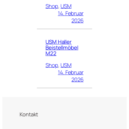
Shop
, 
USM
14. Februar
2026
USM Haller
Beistellmöbel
M22
Shop
, 
USM
14. Februar
2026
Kontakt