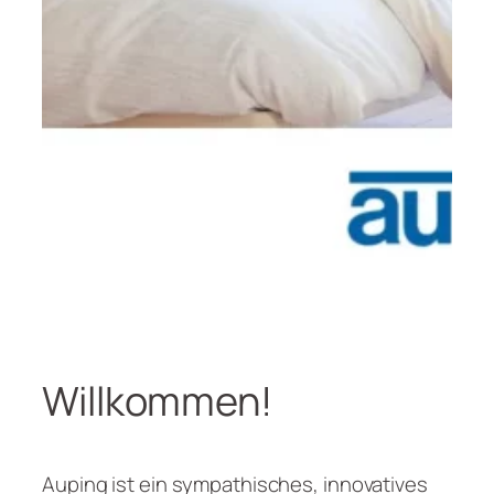
Willkommen!
Auping ist ein sympathisches, innovatives