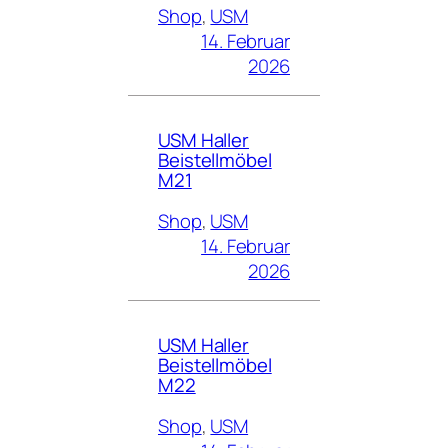
Shop
, 
USM
14. Februar
2026
USM Haller
Beistellmöbel
M21
Shop
, 
USM
14. Februar
2026
USM Haller
Beistellmöbel
M22
Shop
, 
USM