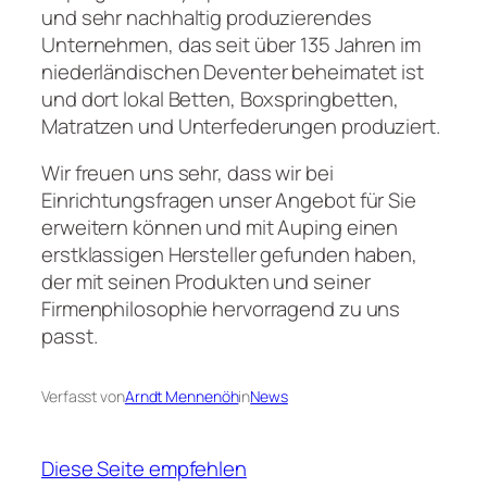
und sehr nachhaltig produzierendes
Unternehmen, das seit über 135 Jahren im
niederländischen Deventer beheimatet ist
und dort lokal Betten, Boxspringbetten,
Matratzen und Unterfederungen produziert.
Wir freuen uns sehr, dass wir bei
Einrichtungsfragen unser Angebot für Sie
erweitern können und mit Auping einen
erstklassigen Hersteller gefunden haben,
der mit seinen Produkten und seiner
Firmenphilosophie hervorragend zu uns
passt.
Verfasst von
Arndt Mennenöh
in
News
Diese Seite empfehlen