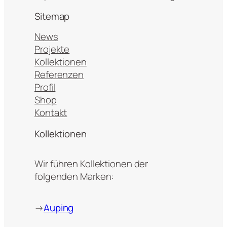
Sitemap
News
Projekte
Kollektionen
Referenzen
Profil
Shop
Kontakt
Kollektionen
Wir führen Kollektionen der
folgenden Marken:
→
Auping