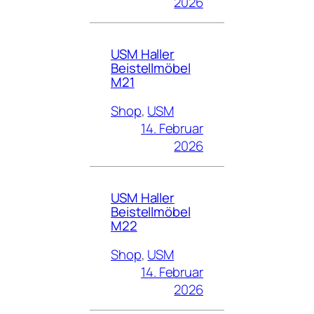
2026
USM Haller
Beistellmöbel
M21
Shop
, 
USM
14. Februar
2026
USM Haller
Beistellmöbel
M22
Shop
, 
USM
14. Februar
2026