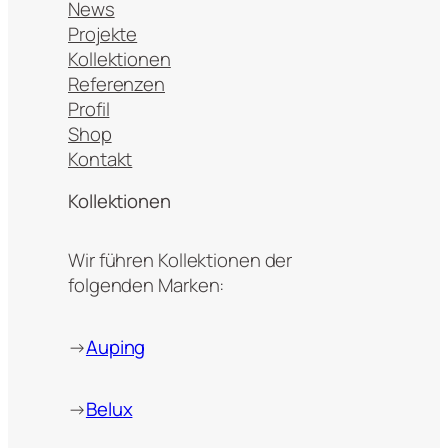
News
Projekte
Kollektionen
Referenzen
Profil
Shop
Kontakt
Kollektionen
Wir führen Kollektionen der
folgenden Marken:
→
Auping
→
Belux