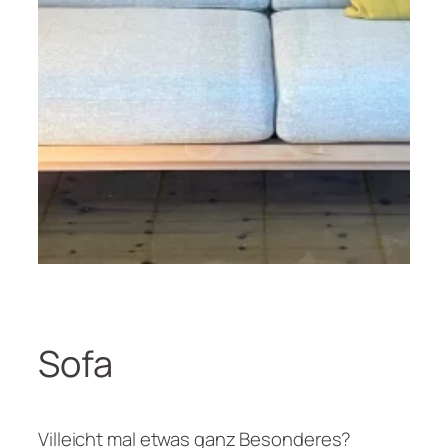
Sofa
Villeicht mal etwas ganz Besonderes?