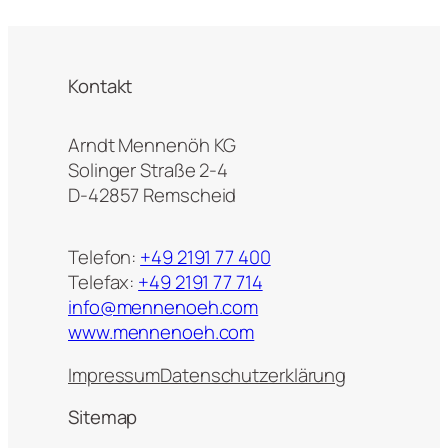
Kontakt
Arndt Mennenöh KG
Solinger Straße 2-4
D-42857 Remscheid
Telefon:
+49 2191 77 400
Telefax:
+49 2191 77 714
info@mennenoeh.com
www.mennenoeh.com
Impressum
Datenschutzerklärung
Sitemap