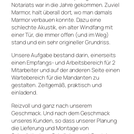
Notariats war in die Jahre gekommen. Zuviel
Marmor, halt überall dort, wo man damals
Marmor verbauen konnte. Dazu eine
schlechte Akustik, ein alter Windfang mit
einer Tür, die immer offen (und im Weg)
stand und ein sehr origineller Grundriss.
Unsere Aufgabe bestand darin, einerseits
einen Empfangs- und Arbeitsbereich für 2
Mitarbeiter und auf der anderen Seite einen
Wartebereich für die Mandanten zu
gestalten. Zeitgemäß, praktisch und
einladend.
Reizvoll und ganz nach unserem
Geschmack. Und nach dem Geschmack
unseres Kunden, so dass unserer Planung
die Lieferung und Montage von