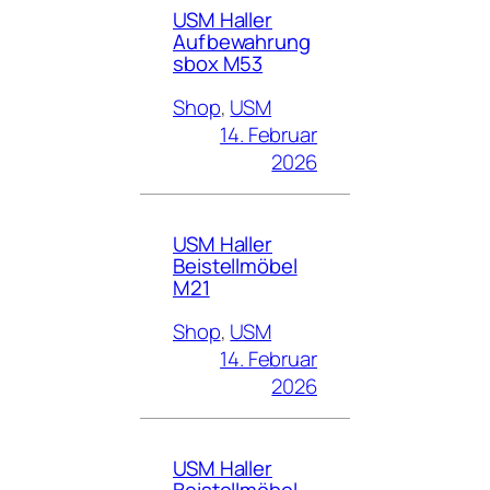
USM Haller
Aufbewahrung
sbox M53
Shop
, 
USM
14. Februar
2026
USM Haller
Beistellmöbel
M21
Shop
, 
USM
14. Februar
2026
USM Haller
Beistellmöbel