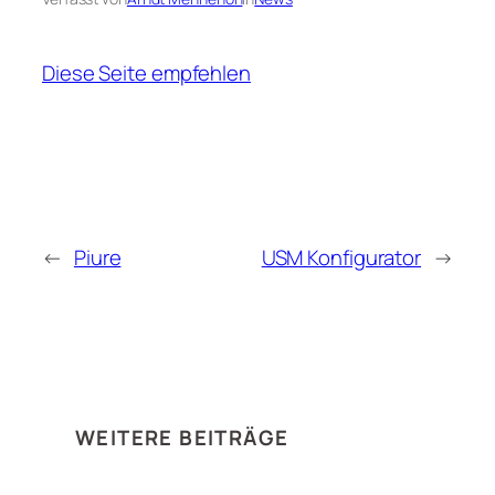
Diese Seite empfehlen
←
Piure
USM Konfigurator
→
WEITERE BEITRÄGE