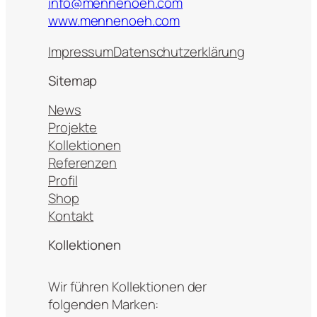
info@mennenoeh.com
www.mennenoeh.com
Impressum
Datenschutzerklärung
Sitemap
News
Projekte
Kollektionen
Referenzen
Profil
Shop
Kontakt
Kollektionen
Wir führen Kollektionen der
folgenden Marken: