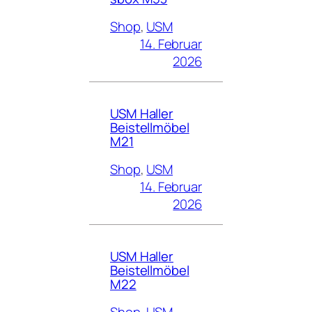
Shop
, 
USM
14. Februar
2026
USM Haller
Beistellmöbel
M21
Shop
, 
USM
14. Februar
2026
USM Haller
Beistellmöbel
M22