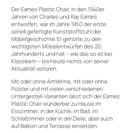
Der Eames Plastic Chair, in den 1940er
Jahren von Charles und Ray Eames
entworfen, war im Jahre 1950 der erste
seriell gefertigte Kunststoffstuhl der
Möbelgeschichte. Er gehörte zu den
wichtigsten Möbelentwürfen des 20.
Jahrhunderts und hat – wie das so ist bei
Klassikern – bis heute nichts von seiner
Aktualität verloren.
Mit oder ohne Armlehne, mit oder ohne
Polster und mit vielen verschiedenen
Untergestell-Varianten lässt sich der Eames
Plastic Chair wunderbar zu Hause im
Esszimmer, in der Küche, im Bad, im
Schlafzimmer oder in der Diele, aber auch
auf Balkon und Terrasse einsetzen.