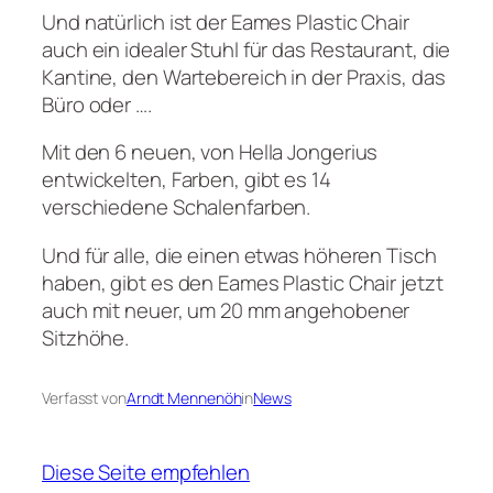
Und natürlich ist der Eames Plastic Chair
auch ein idealer Stuhl für das Restaurant, die
Kantine, den Wartebereich in der Praxis, das
Büro oder ….
Mit den 6 neuen, von Hella Jongerius
entwickelten, Farben, gibt es 14
verschiedene Schalenfarben.
Und für alle, die einen etwas höheren Tisch
haben, gibt es den Eames Plastic Chair jetzt
auch mit neuer, um 20 mm angehobener
Sitzhöhe.
Verfasst von
Arndt Mennenöh
in
News
Diese Seite empfehlen