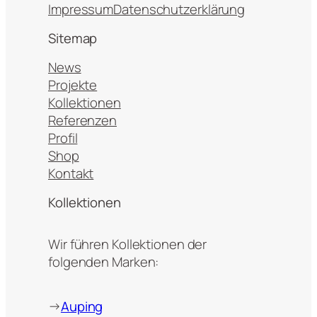
Impressum
Datenschutzerklärung
Sitemap
News
Projekte
Kollektionen
Referenzen
Profil
Shop
Kontakt
Kollektionen
Wir führen Kollektionen der
folgenden Marken:
→
Auping