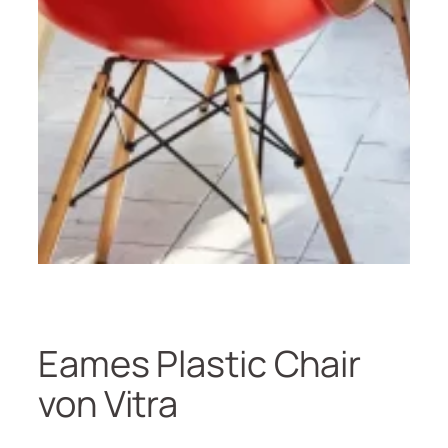
Eames Plastic Chair
von Vitra