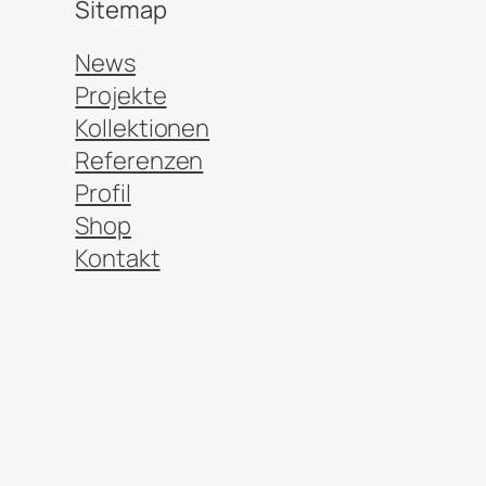
Sitemap
News
Projekte
Kollektionen
Referenzen
Profil
Shop
Kontakt