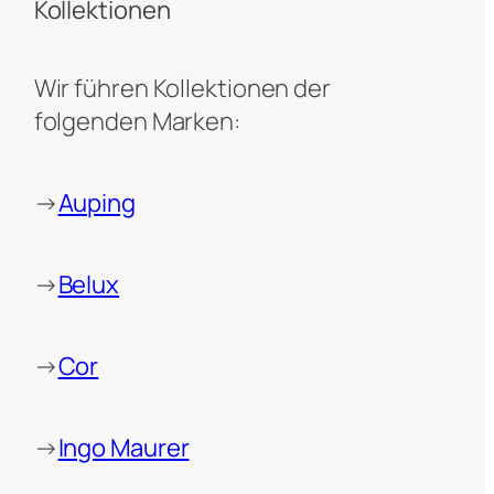
Kollektionen
Wir führen Kollektionen der
folgenden Marken:
→
Auping
→
Belux
→
Cor
→
Ingo Maurer