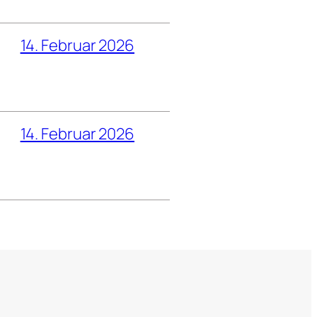
14. Februar 2026
14. Februar 2026