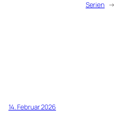
Serien
→
14. Februar 2026