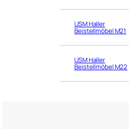
USM Haller
Beistellmöbel M21
USM Haller
Beistellmöbel M22